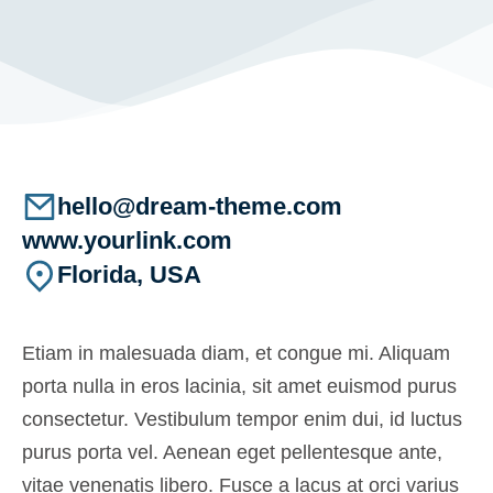
hello@dream-theme.com
www.yourlink.com
Florida, USA
Etiam in malesuada diam, et congue mi. Aliquam
porta nulla in eros lacinia, sit amet euismod purus
consectetur. Vestibulum tempor enim dui, id luctus
purus porta vel. Aenean eget pellentesque ante,
vitae venenatis libero. Fusce a lacus at orci varius