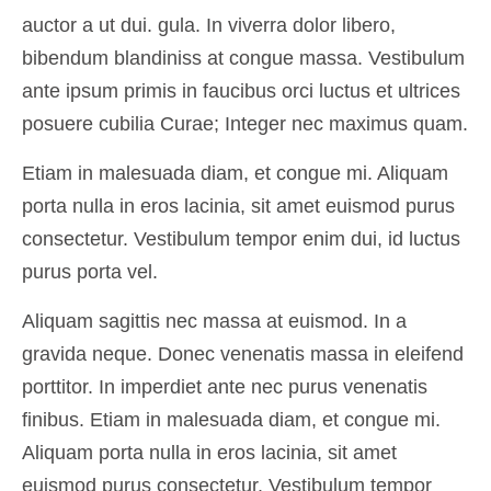
auctor a ut dui. gula. In viverra dolor libero,
bibendum blandiniss at congue massa. Vestibulum
ante ipsum primis in faucibus orci luctus et ultrices
posuere cubilia Curae; Integer nec maximus quam.
Etiam in malesuada diam, et congue mi. Aliquam
porta nulla in eros lacinia, sit amet euismod purus
consectetur. Vestibulum tempor enim dui, id luctus
purus porta vel.
Aliquam sagittis nec massa at euismod. In a
gravida neque. Donec venenatis massa in eleifend
porttitor. In imperdiet ante nec purus venenatis
finibus. Etiam in malesuada diam, et congue mi.
Aliquam porta nulla in eros lacinia, sit amet
euismod purus consectetur. Vestibulum tempor